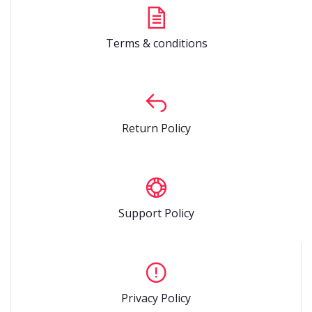
Terms & conditions
Return Policy
Support Policy
Privacy Policy