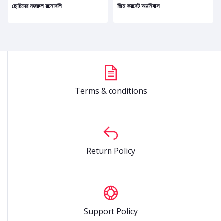
ছোটদের নজরুল রচনাবলি
জিম করবেট অমনিবাস
Terms & conditions
Return Policy
Support Policy