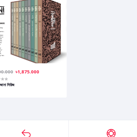
00.000
৳1,875.000
জানা সিরিজ