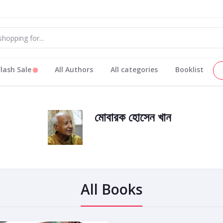
Flash Sale
All Authors
All categories
Booklist
মোবারক হোসেন খান
All Books