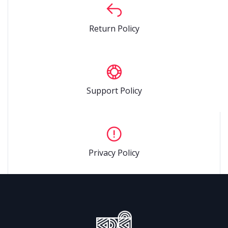
Return Policy
Support Policy
Privacy Policy