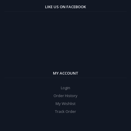
LIKE US ON FACEBOOK
MY ACCOUNT
Login
Order History
My Wishlist
Track Order