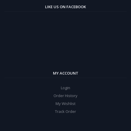
LIKE US ON FACEBOOK
MY ACCOUNT
Login
Order History
My Wishlist
Track Order