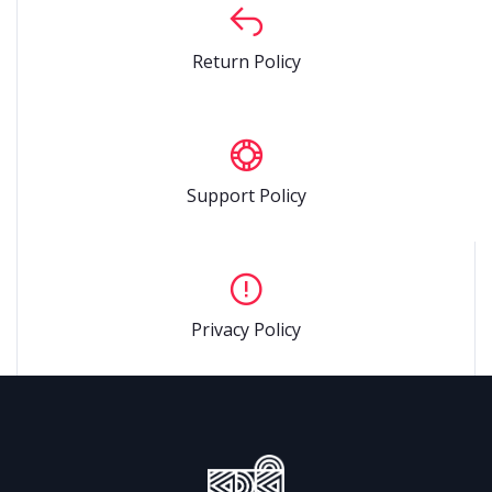
Return Policy
Support Policy
Privacy Policy