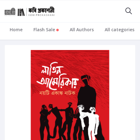
Home
Flash Sale
All Authors
All categories