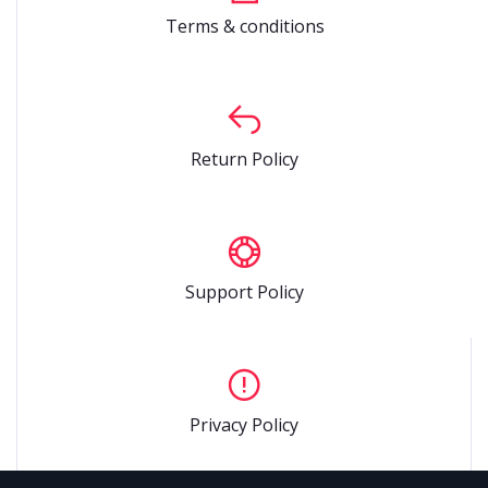
Terms & conditions
Return Policy
Support Policy
Privacy Policy