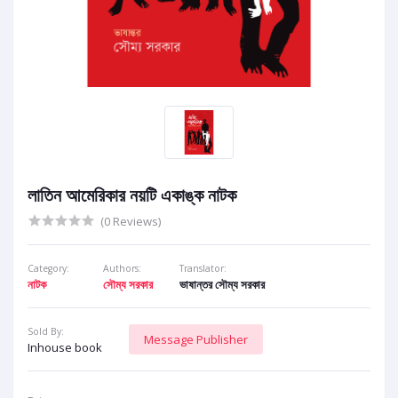
লাতিন আমেরিকার নয়টি একাঙ্ক নাটক
(0 Reviews)
Category:
Authors:
Translator:
নাটক
সৌম্য সরকার
ভাষান্তর সৌম্য সরকার
Sold By:
Message Publisher
Inhouse book