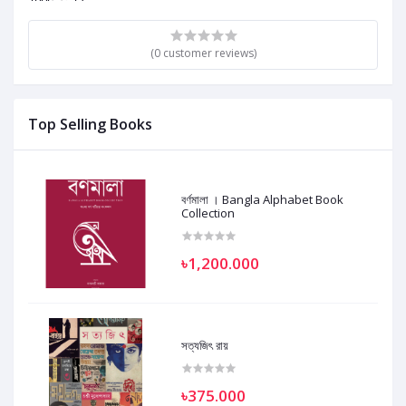
(0 customer reviews)
Top Selling Books
বর্ণমালা । Bangla Alphabet Book
Collection
৳1,200.000
সত্যজিৎ রায়
৳375.000