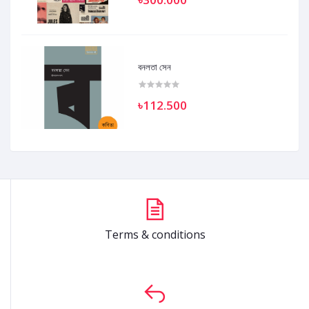
বনলতা সেন
৳112.500
Terms & conditions