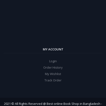
MY ACCOUNT
Login
Order History
My Wishlist
Track Order
2021 © All Rights Reserved @ Best online Book Shop in Bangladesh -