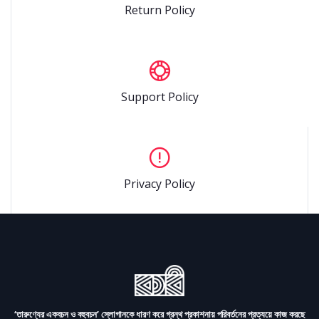
Return Policy
Support Policy
Privacy Policy
‘তারুণ্যের একবচন ও বহুবচন’ স্লোগানকে ধারণ করে গ্রন্থ প্রকাশনায় পরিবর্তনের প্রত্যয়ে কাজ করছে