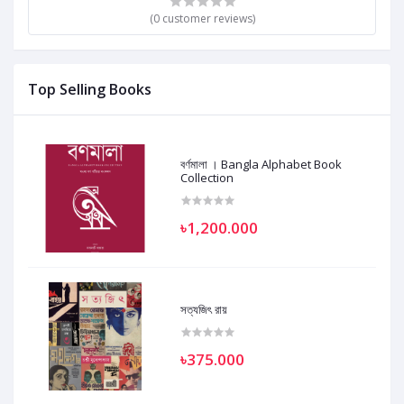
(0 customer reviews)
Top Selling Books
বর্ণমালা । Bangla Alphabet Book
Collection
৳1,200.000
সত্যজিৎ রায়
৳375.000