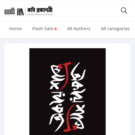
Home
Flash Sale
All Authors
All categories