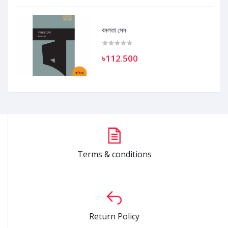
বনলতা সেন
৳112.500
Terms & conditions
Return Policy